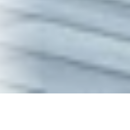
FENSTER